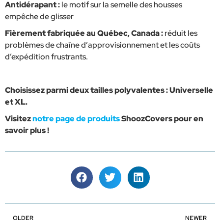
Antidérapant :
le motif sur la semelle des housses
empêche de glisser
Fièrement fabriquée au Québec, Canada :
réduit les
problèmes de chaîne d’approvisionnement et les coûts
d’expédition frustrants.
Choisissez parmi deux tailles polyvalentes : Universelle
et XL.
Visitez
notre page de produits
ShoozCovers pour en
savoir plus !
OLDER
NEWER