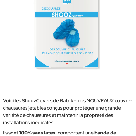
Voici les ShoozCovers de Batrik – nos NOUVEAUX couvre-
chaussures jetables conçus pour protéger une grande
variété de chaussures et maintenir la propreté des
installations médicales.
Ils sont
100% sans latex,
comportent une
bande de