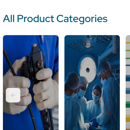
All Product Categories