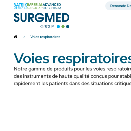
Demande De 
Voies respiratoires
Voies respiratoire
Notre gamme de produits pour les voies respiratoi
des instruments de haute qualité conçus pour stabi
rapidement les patients dans des situations critique