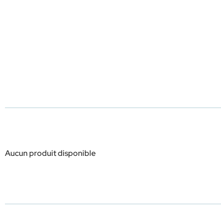
Aucun produit disponible