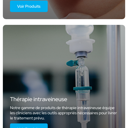
Voir Produits
Thérapie intraveineuse
Notre gamme de produits de thérapie intraveineuse équipe
les cliniciens avec les outils appropriés nécessaires pour livrer
le traitement prévu.