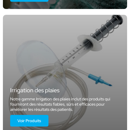
Irrigation des plaies
Notre gamme Irrigation des plaies inclut des produits qui
fourniront des résultats fiables, sûrs et efficaces pour
améliorer les résultats des patients.
Voir Produits