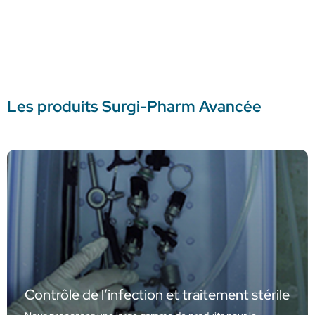
Les produits Surgi-Pharm Avancée
Contrôle de l’infection et traitement stérile