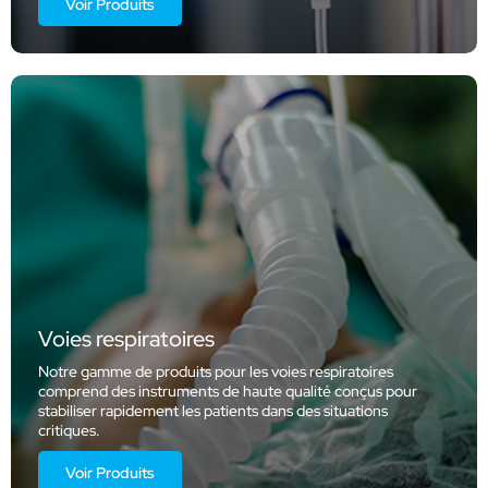
Voir Produits
Voies respiratoires
Notre gamme de produits pour les voies respiratoires
comprend des instruments de haute qualité conçus pour
stabiliser rapidement les patients dans des situations
critiques.
Voir Produits