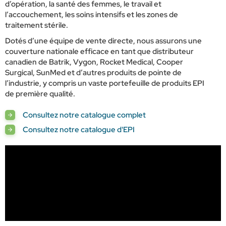
d’opération, la santé des femmes, le travail et
l’accouchement, les soins intensifs et les zones de
traitement stérile.
Dotés d’une équipe de vente directe, nous assurons une
couverture nationale efficace en tant que distributeur
canadien de Batrik, Vygon, Rocket Medical, Cooper
Surgical, SunMed et d’autres produits de pointe de
l’industrie, y compris un vaste portefeuille de produits EPI
de première qualité.
Consultez notre catalogue complet
Consultez notre catalogue d'EPI