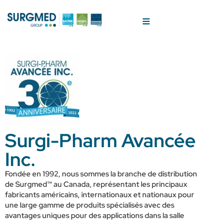
Surgi-Pharm Avancée
Inc.
Fondée en 1992, nous sommes la branche de distribution
de Surgmed™ au Canada, représentant les principaux
fabricants américains, internationaux et nationaux pour
une large gamme de produits spécialisés avec des
avantages uniques pour des applications dans la salle