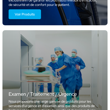
exclusifs afin de garantir les plus hauts niveaux d'efficacité,
de sécurité et de confort pour le patient.
Voir Produits
Examen / Traitement / Urgence
Nous proposons une large gamme de produits pour les
services d'urgence et d'examen ainsi que des produits de