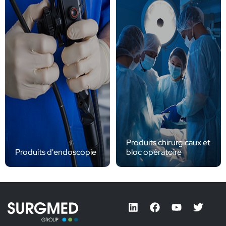
Produits chirurgicaux et
Produits d'endoscopie
bloc opératoire