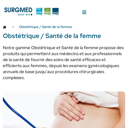
Obstétrique / Santé de la femme
Obstétrique / Santé de la femme
Notre gamme Obstétrique et Santé de la femme propose des
produits qui permettent aux médecins et aux professionnels
de la santé de fournir des soins de santé efficaces et
efficients aux femmes, depuis les examens gynécologiques
annuels de base jusqu’aux procédures chirurgicales
complexes.