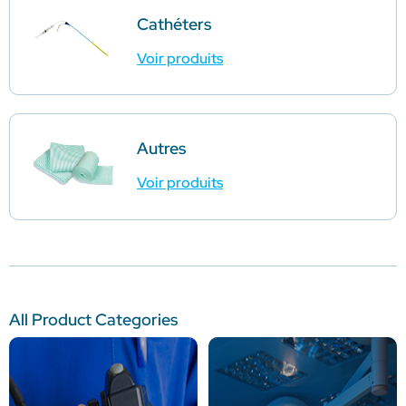
Cathéters
Voir produits
Autres
Voir produits
All Product Categories