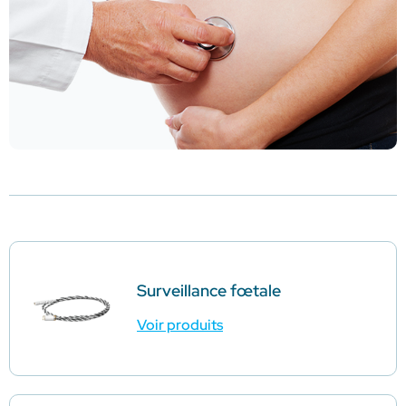
Surveillance fœtale
Voir produits