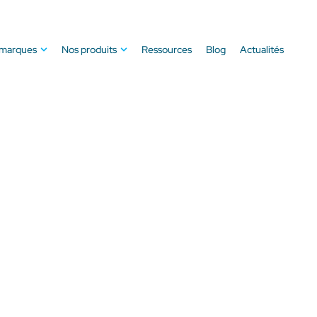
 marques
Nos produits
Ressources
Blog
Actualités