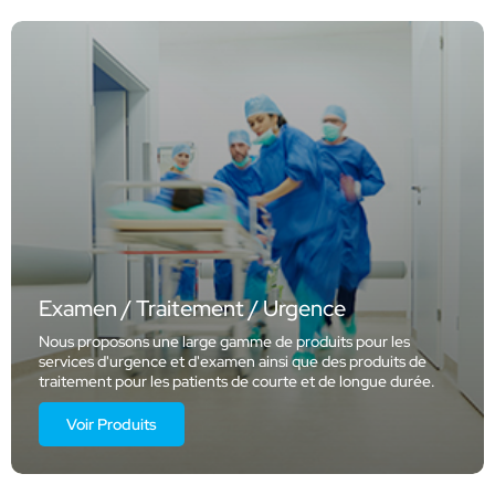
Examen / Traitement / Urgence
Nous proposons une large gamme de produits pour les
services d'urgence et d'examen ainsi que des produits de
traitement pour les patients de courte et de longue durée.
Voir Produits