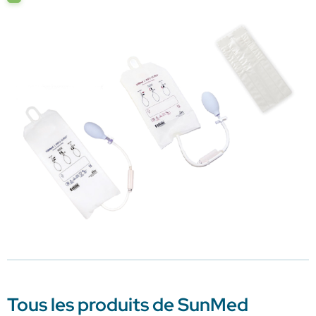
Tous les produits de SunMed