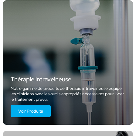
Thérapie intraveineuse
Notre gamme de produits de thérapie intraveineuse équipe
les cliniciens avec les outils appropriés nécessaires pour livrer
le traitement prévu.
Voir Produits