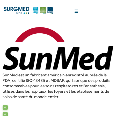
SunMed est un fabricant américain enregistré auprès de la
FDA, certifié ISO-13485 et MDSAP, qui fabrique des produits
consommables pour les soins respiratoires et l’anesthésie,
utilisés dans les hôpitaux, les foyers et les établissements de
soins de santé du monde entier.