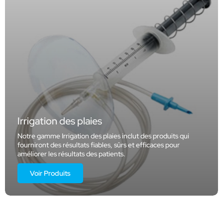
Irrigation des plaies
Notre gamme Irrigation des plaies inclut des produits qui
fourniront des résultats fiables, sûrs et efficaces pour
améliorer les résultats des patients.
Voir Produits