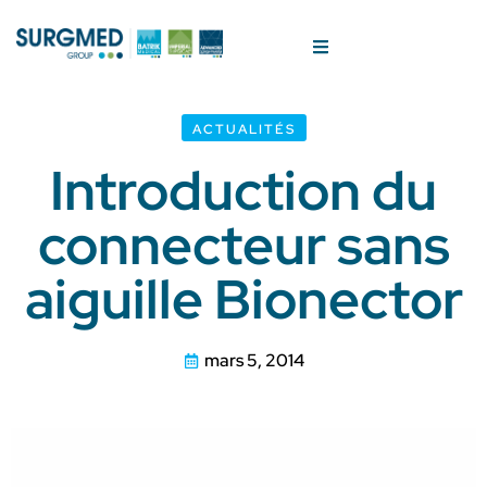
ACTUALITÉS
Introduction du
connecteur sans
aiguille Bionector
mars 5, 2014