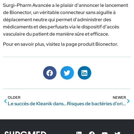
Surgi-Pharm Avancée a le plaisir d’annoncer le lancement
de Bionector, un véritable connecteur sans aiguille à
déplacement neutre qui permet d’administrer des
médicaments et des perfusats via le dispositif d’accès
vasculaire du patient de manière sûre et efficace.
Pour en savoir plus, visitez la page produit Bionector.
OLDER
NEWER
Le succès de Kleanik dans un service d’oncologie
Risques de bactéries d’origine hydrique