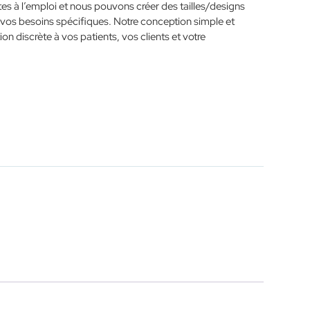
êtes à l’emploi et nous pouvons créer des tailles/designs
vos besoins spécifiques. Notre conception simple et
n discrète à vos patients, vos clients et votre