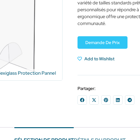
variété de tailles standards pr
personnalisés pour répondre à 
ergonomique offre une protectio
communauté.
Demande De Prix
Add to Wishlist
lexiglass Protection Pannel
Partager: