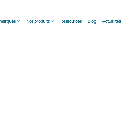
 marques
Nos produits
Ressources
Blog
Actualités