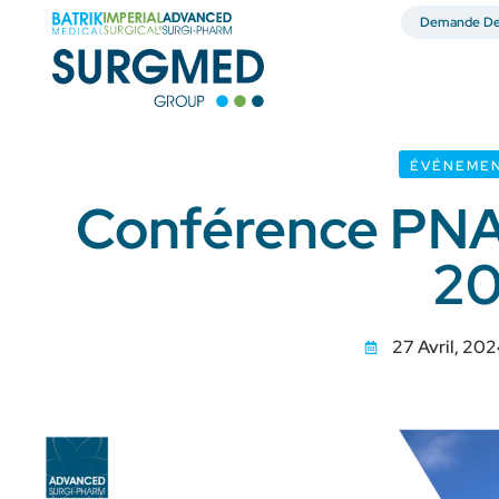
Demande De 
ÉVÉNEMEN
Conférence PNA
2
27 Avril, 20