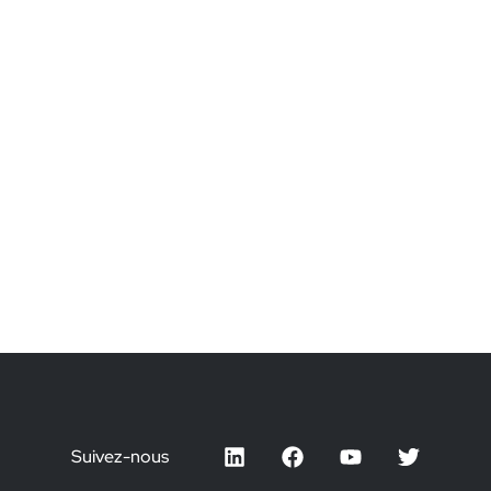
Suivez-nous