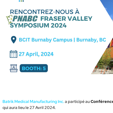
Batrik Medical Manufacturing Inc.
a participé au
Conférenc
qui aura lieu le 27 Avril 2024.