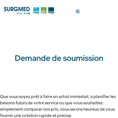
Demande de soumission
Que vous soyez prêt à faire un achat immédiat, à planifier les
besoins futurs de votre service ou que vous souhaitiez
simplement comparer nos prix, nous serons heureux de vous
fournir une cotation rapide et précise.