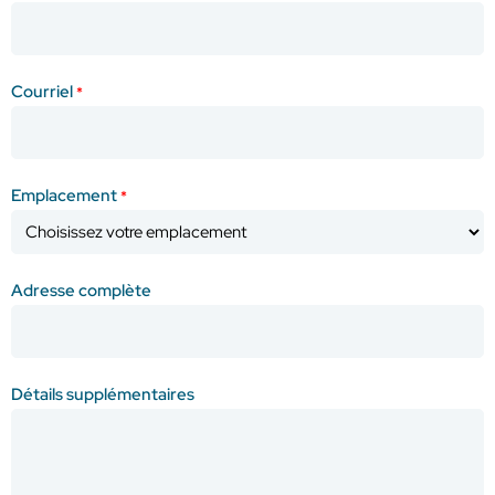
Courriel
*
Emplacement
*
Adresse complète
Détails supplémentaires