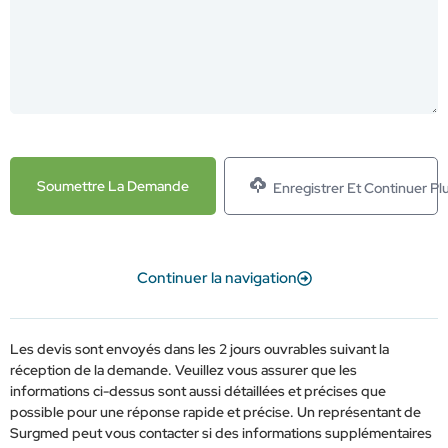
Enregistrer Et Continuer Pl
Continuer la navigation
Les devis sont envoyés dans les 2 jours ouvrables suivant la
réception de la demande. Veuillez vous assurer que les
informations ci-dessus sont aussi détaillées et précises que
possible pour une réponse rapide et précise. Un représentant de
Surgmed peut vous contacter si des informations supplémentaires