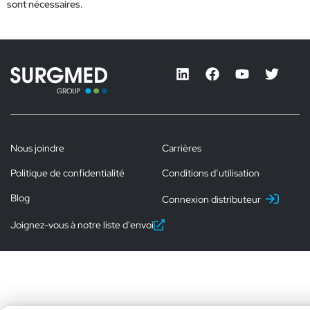
sont nécessaires.
Nous joindre
Carrières
Politique de confidentialité
Conditions d’utilisation
Blog
Connexion distributeur
Joignez-vous à notre liste d'envoi