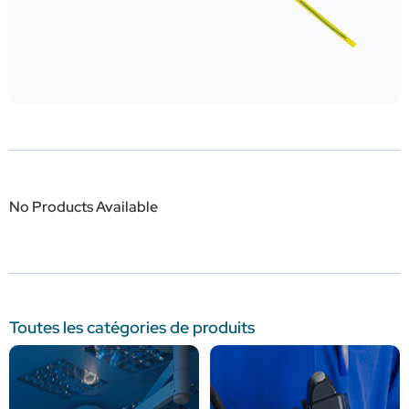
No Products Available
Toutes les catégories de produits