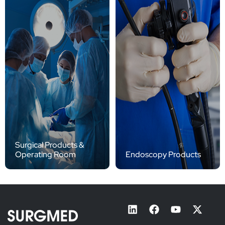
Surgical Products &
Operating Room
Endoscopy Products